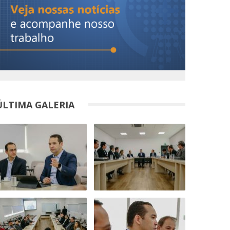
ÚLTIMA GALERIA