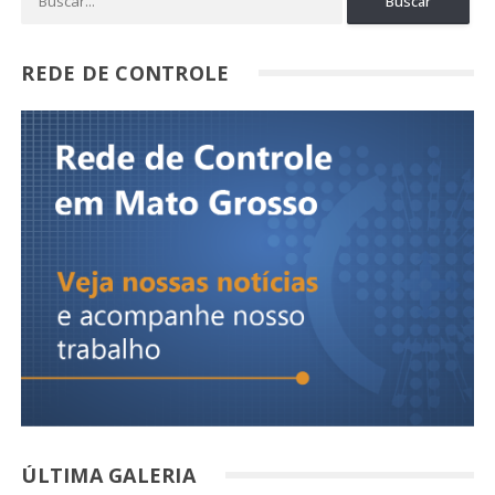
REDE DE CONTROLE
ÚLTIMA GALERIA