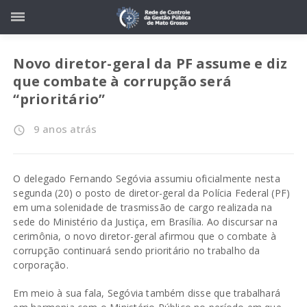
Novo diretor-geral da PF assume e diz
que combate à corrupção será
“prioritário”
9 anos atrás
access_time
O delegado Fernando Segóvia assumiu oficialmente nesta
segunda (20) o posto de diretor-geral da Polícia Federal (PF)
em uma solenidade de trasmissão de cargo realizada na
sede do Ministério da Justiça, em Brasília. Ao discursar na
cerimônia, o novo diretor-geral afirmou que o combate à
corrupção continuará sendo prioritário no trabalho da
corporação.
Em meio à sua fala, Segóvia também disse que trabalhará