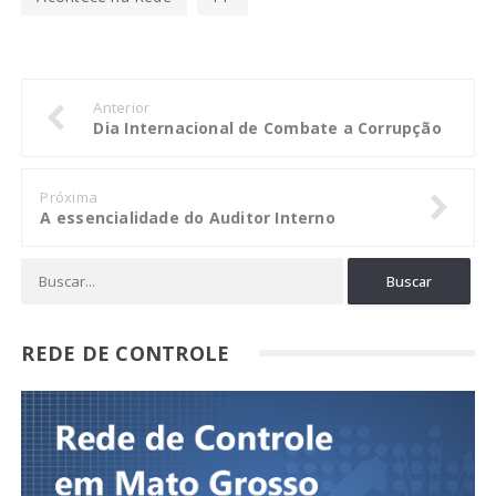
Anterior
Dia Internacional de Combate a Corrupção
Próxima
A essencialidade do Auditor Interno
REDE DE CONTROLE