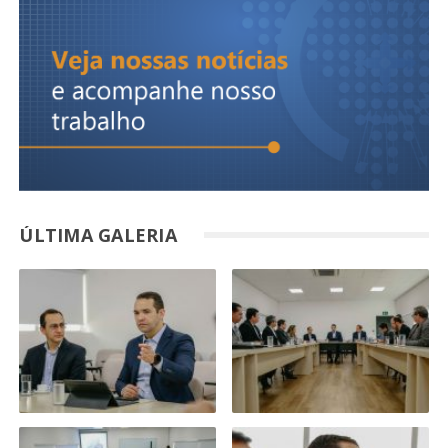
ÚLTIMA GALERIA