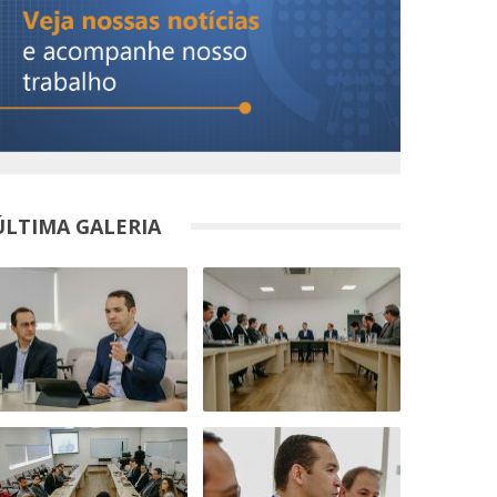
ÚLTIMA GALERIA