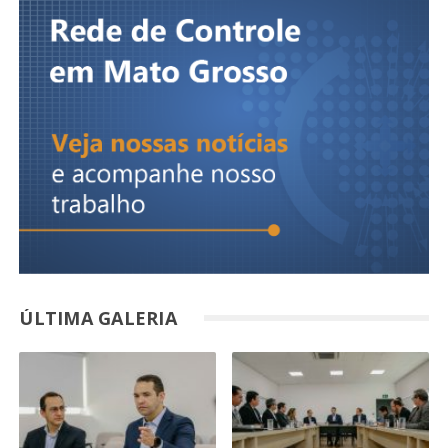
ÚLTIMA GALERIA