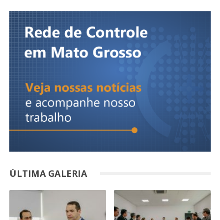
ÚLTIMA GALERIA