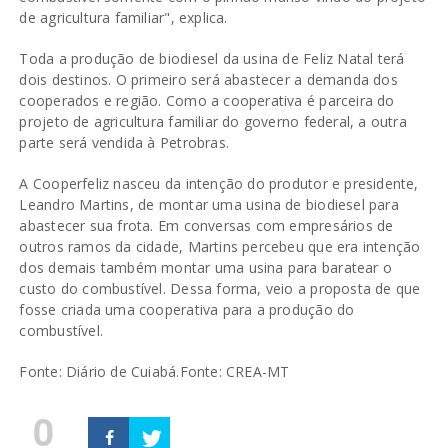
de agricultura familiar", explica.
Toda a produção de biodiesel da usina de Feliz Natal terá
dois destinos. O primeiro será abastecer a demanda dos
cooperados e região. Como a cooperativa é parceira do
projeto de agricultura familiar do governo federal, a outra
parte será vendida à Petrobras.
A Cooperfeliz nasceu da intenção do produtor e presidente,
Leandro Martins, de montar uma usina de biodiesel para
abastecer sua frota. Em conversas com empresários de
outros ramos da cidade, Martins percebeu que era intenção
dos demais também montar uma usina para baratear o
custo do combustível. Dessa forma, veio a proposta de que
fosse criada uma cooperativa para a produção do
combustível.
Fonte: Diário de Cuiabá.
Fonte: CREA-MT
0