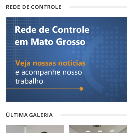
REDE DE CONTROLE
ÚLTIMA GALERIA