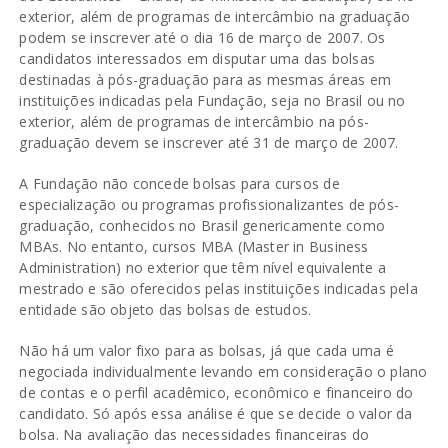
exterior, além de programas de intercâmbio na graduação
podem se inscrever até o dia 16 de março de 2007. Os
candidatos interessados em disputar uma das bolsas
destinadas à pós-graduação para as mesmas áreas em
instituições indicadas pela Fundação, seja no Brasil ou no
exterior, além de programas de intercâmbio na pós-
graduação devem se inscrever até 31 de março de 2007.
A Fundação não concede bolsas para cursos de
especialização ou programas profissionalizantes de pós-
graduação, conhecidos no Brasil genericamente como
MBAs. No entanto, cursos MBA (Master in Business
Administration) no exterior que têm nível equivalente a
mestrado e são oferecidos pelas instituições indicadas pela
entidade são objeto das bolsas de estudos.
Não há um valor fixo para as bolsas, já que cada uma é
negociada individualmente levando em consideração o plano
de contas e o perfil acadêmico, econômico e financeiro do
candidato. Só após essa análise é que se decide o valor da
bolsa. Na avaliação das necessidades financeiras do