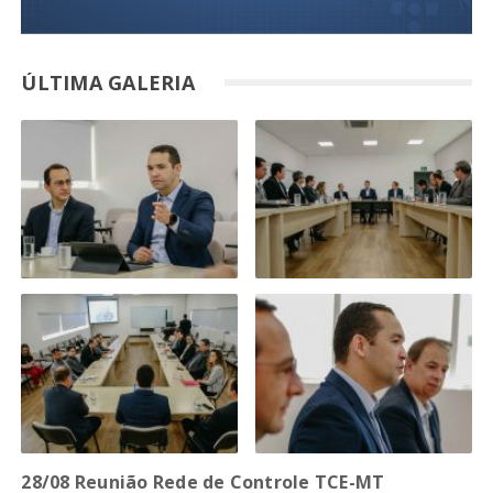
ÚLTIMA GALERIA
28/08 Reunião Rede de Controle TCE-MT