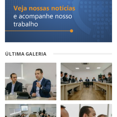
ÚLTIMA GALERIA