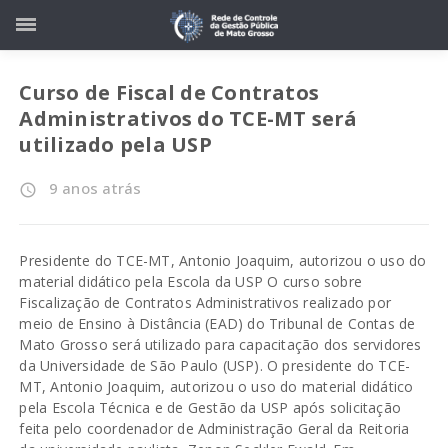
Curso de Fiscal de Contratos
Administrativos do TCE-MT será
utilizado pela USP
9 anos atrás
access_time
Presidente do TCE-MT, Antonio Joaquim, autorizou o uso do
material didático pela Escola da USP O curso sobre
Fiscalização de Contratos Administrativos realizado por
meio de Ensino à Distância (EAD) do Tribunal de Contas de
Mato Grosso será utilizado para capacitação dos servidores
da Universidade de São Paulo (USP). O presidente do TCE-
MT, Antonio Joaquim, autorizou o uso do material didático
pela Escola Técnica e de Gestão da USP após solicitação
feita pelo coordenador de Administração Geral da Reitoria