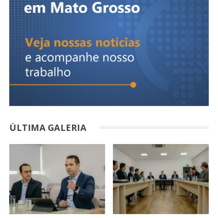
ÚLTIMA GALERIA