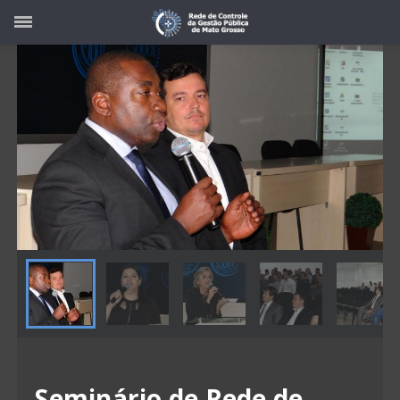
Seminário de Rede de