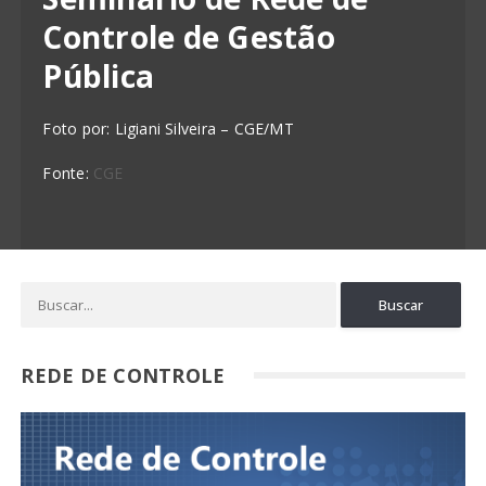
Controle de Gestão
Pública
Foto por: Ligiani Silveira – CGE/MT
Fonte:
CGE
REDE DE CONTROLE