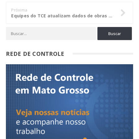
Próxima
Equipes do TCE atualizam dados de obras e serviços de engenharia dos municípios paraibanos
REDE DE CONTROLE