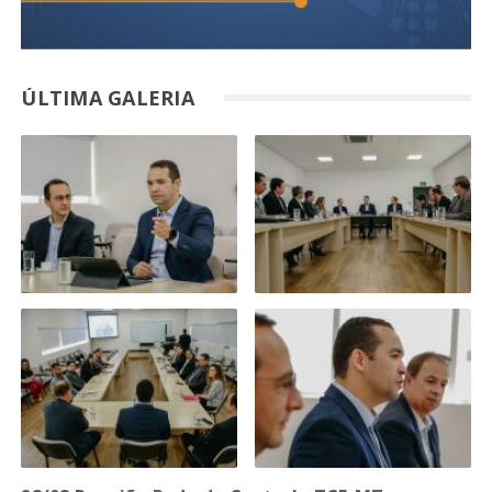
ÚLTIMA GALERIA