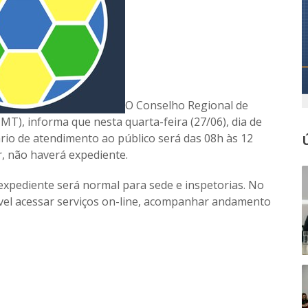
O Conselho Regional de
), informa que nesta quarta-feira (27/06), dia de
rio de atendimento ao público será das 08h às 12
r, não haverá expediente.
xpediente será normal para sede e inspetorias. No
vel acessar serviços on-line, acompanhar andamento