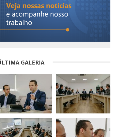
ÚLTIMA GALERIA