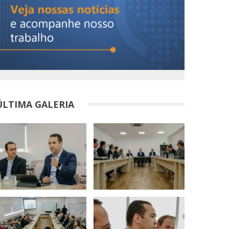
ÚLTIMA GALERIA