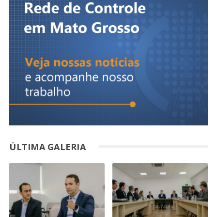
ÚLTIMA GALERIA