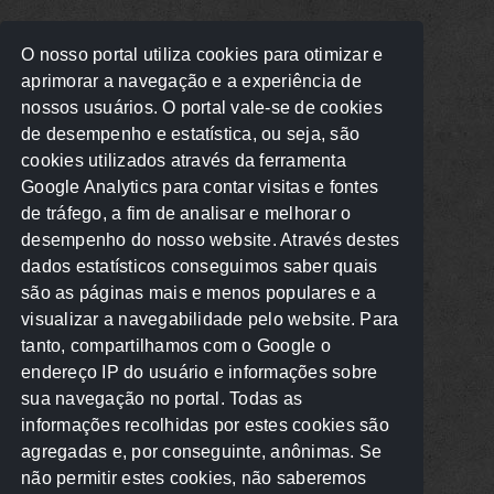
O nosso portal utiliza cookies para otimizar e
aprimorar a navegação e a experiência de
nossos usuários. O portal vale-se de cookies
de desempenho e estatística, ou seja, são
cookies utilizados através da ferramenta
Google Analytics para contar visitas e fontes
de tráfego, a fim de analisar e melhorar o
desempenho do nosso website. Através destes
dados estatísticos conseguimos saber quais
são as páginas mais e menos populares e a
visualizar a navegabilidade pelo website. Para
tanto, compartilhamos com o Google o
endereço IP do usuário e informações sobre
sua navegação no portal. Todas as
informações recolhidas por estes cookies são
agregadas e, por conseguinte, anônimas. Se
não permitir estes cookies, não saberemos