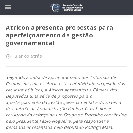
Atricon apresenta propostas para
aperfeiçoamento da gestão
governamental
8 anos atrás
access_time
Seguindo a linha de aprimoramento dos Tribunais de
Contas, em cuja essência está a efetividade da gestão dos
recursos públicos, a Atricon apresentou à Câmara dos
Deputados uma série de propostas para o
aperfeiçoamento da gestão governamental e do sistema
de controle da Administração Pública. O trabalho é
resultado do esforço de um Grupo de Trabalho constituído
pelo presidente Fábio Nogueira, para responder a
demanda apresentada pelo deputado Rodrigo Maia.