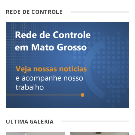
REDE DE CONTROLE
ÚLTIMA GALERIA