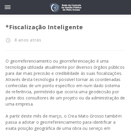
*Fiscalização Inteligente
8 anos atrás
access_time
O georreferenciamento ou georreferenciação é uma
tecnologia utilizada atualmente por diversos órgãos públicos
para dar mais precisão e credibilidade às suas fiscalizações.
Através desta tecnologia é possível tornar as coordenadas
conhecidas de um ponto específico em num dado sistema
de referência, permitindo que ocorra uma geodecisão por
parte dos consultores de um projeto ou da administração de
uma empresa.
A partir deste mês de março, o Crea Mato Grosso também
passa a adotar o georreferenciamento para identificar a
exata posição geográfica de uma obra ou serviço em