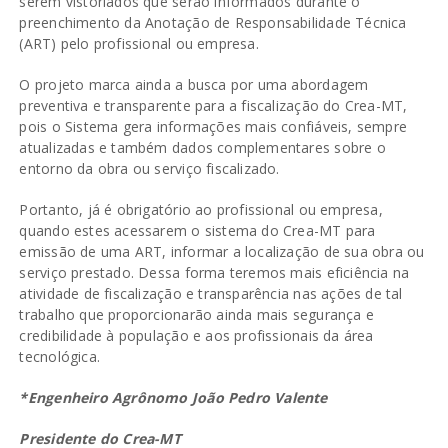
serem vistoriados que serão informados durante o
preenchimento da Anotação de Responsabilidade Técnica
(ART) pelo profissional ou empresa.
O projeto marca ainda a busca por uma abordagem
preventiva e transparente para a fiscalização do Crea-MT,
pois o Sistema gera informações mais confiáveis, sempre
atualizadas e também dados complementares sobre o
entorno da obra ou serviço fiscalizado.
Portanto, já é obrigatório ao profissional ou empresa,
quando estes acessarem o sistema do Crea-MT para
emissão de uma ART, informar a localização de sua obra ou
serviço prestado. Dessa forma teremos mais eficiência na
atividade de fiscalização e transparência nas ações de tal
trabalho que proporcionarão ainda mais segurança e
credibilidade à população e aos profissionais da área
tecnológica.
*Engenheiro Agrônomo João Pedro Valente
Presidente do Crea-MT