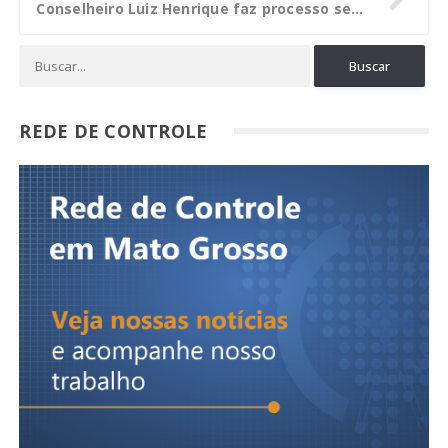
Conselheiro Luiz Henrique faz processo seletivo para escolha de assessores
REDE DE CONTROLE