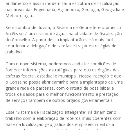
andamento e assim modernizar a estrutura de fiscalização
nas áreas das Engenharia, Agronomia, Geologia, Geografia e
Meteorologia.
Sem sombra de dúvida, o Sistema de Georreferenciamento
ArcGis será um divisor de águas na atividade de fiscalização
do Conselho. A partir dessa implantação será mais fácil
coordenar a delegação de tarefas e traçar estratégias de
trabalho.
Com o novo sistema, poderemos ainda ter condições de
fornecer informações estratégicas para outros órgãos das
esferas federal, estadual e municipal. Nossa intenção é que
o Conselho possa abrir caminho para a implantação de uma
grande rede de parcerias, com o intuito de possibilitar a
troca de dados para o melhor funcionamento e prestação
de serviços também de outros órgãos governamentais.
Esse “Sistema de Fiscalização Inteligente” irá dinamizar o
trabalho com a elaboração de roteiros mais coerentes com
base na localização geográfica dos empreendimentos a