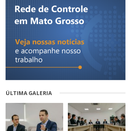
ÚLTIMA GALERIA