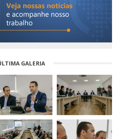
ÚLTIMA GALERIA