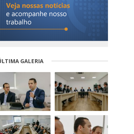
ÚLTIMA GALERIA