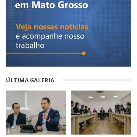
ÚLTIMA GALERIA