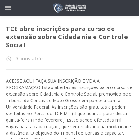
TCE abre inscrições para curso de
extensão sobre Cidadania e Controle
Social
9 anos atrás
access_time
ACESSE AQUI FAÇA SUA INSCRIÇÃO E VEJA A
PROGRAMAÇÃO Estão abertas as inscrições para o curso de
extensão sobre Cidadania e Controle Social, promovido pelo
Tribunal de Contas de Mato Grosso em parceria com a
Universidade Federal. As inscrições são gratuitas e podem
ser feitas no Portal do TCE-MT (clique aqui), a partir desta
quinta-feira (1º de fevereiro). Estão sendo ofertadas mil
vagas para a capacitação, que será realizada na modalidade
à distância. O objetivo do Tribunal de Contas é capacitar,