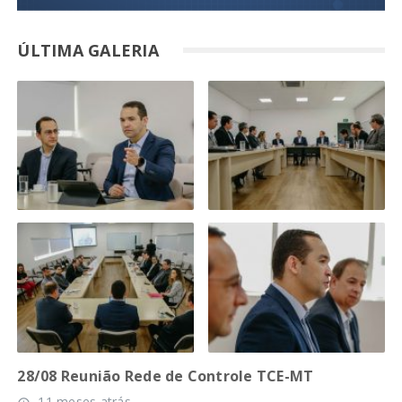
ÚLTIMA GALERIA
28/08 Reunião Rede de Controle TCE-MT
11 meses atrás