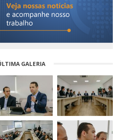
ÚLTIMA GALERIA