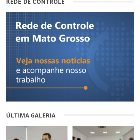
REDE DE CONTROLE
ÚLTIMA GALERIA