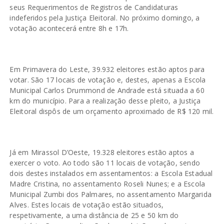
seus Requerimentos de Registros de Candidaturas
indeferidos pela Justiça Eleitoral. No próximo domingo, a
votação acontecerá entre 8h e 17h.
Em Primavera do Leste, 39.932 eleitores estão aptos para
votar. São 17 locais de votação e, destes, apenas a Escola
Municipal Carlos Drummond de Andrade está situada a 60
km do município. Para a realização desse pleito, a Justiça
Eleitoral dispôs de um orçamento aproximado de R$ 120 mil.
Já em Mirassol D’Oeste, 19.328 eleitores estão aptos a
exercer o voto. Ao todo são 11 locais de votação, sendo
dois destes instalados em assentamentos: a Escola Estadual
Madre Cristina, no assentamento Roseli Nunes; e a Escola
Municipal Zumbi dos Palmares, no assentamento Margarida
Alves. Estes locais de votação estão situados,
respetivamente, a uma distância de 25 e 50 km do