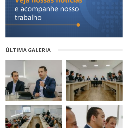
ÚLTIMA GALERIA