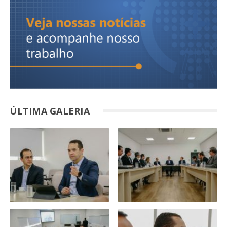
ÚLTIMA GALERIA