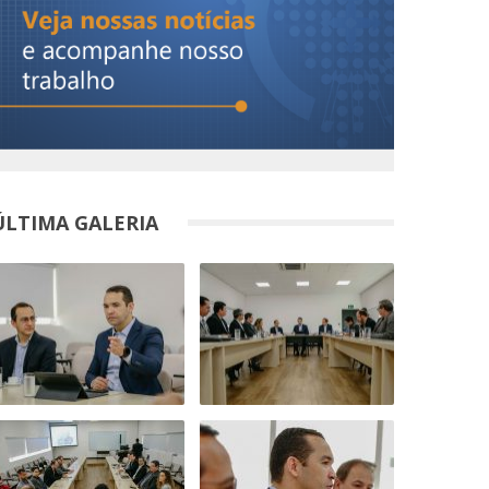
ÚLTIMA GALERIA