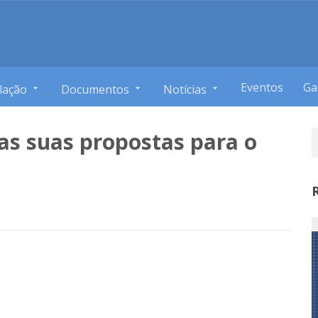
Eventos
Ga
lação
Documentos
Notícias
das suas propostas para o