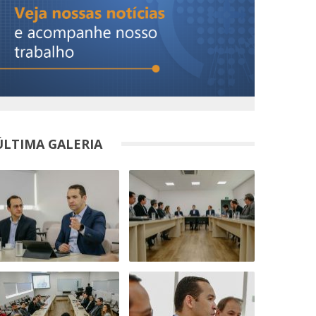
ÚLTIMA GALERIA