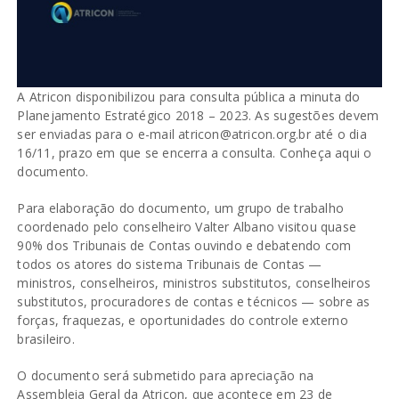
A Atricon disponibilizou para consulta pública a minuta do
Planejamento Estratégico 2018 – 2023. As sugestões devem
ser enviadas para o e-mail atricon@atricon.org.br até o dia
16/11, prazo em que se encerra a consulta. Conheça
aqui
o
documento.
Para elaboração do documento, um grupo de trabalho
coordenado pelo conselheiro Valter Albano visitou quase
90% dos Tribunais de Contas ouvindo e debatendo com
todos os atores do sistema Tribunais de Contas —
ministros, conselheiros, ministros substitutos, conselheiros
substitutos, procuradores de contas e técnicos — sobre as
forças, fraquezas, e oportunidades do controle externo
brasileiro.
O documento será submetido para apreciação na
Assembleia Geral da Atricon, que acontece em 23 de