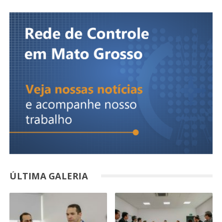
ÚLTIMA GALERIA