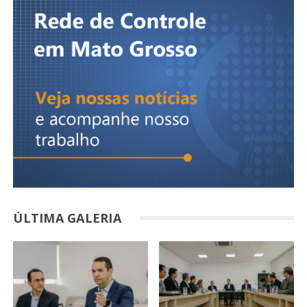
ÚLTIMA GALERIA