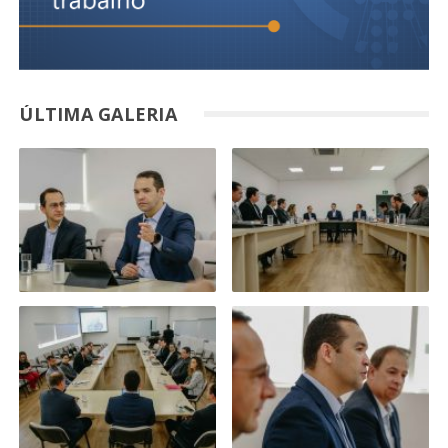
ÚLTIMA GALERIA