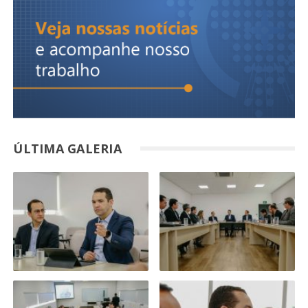
ÚLTIMA GALERIA