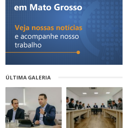
ÚLTIMA GALERIA