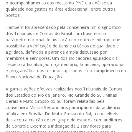
o acompanhamento das metas do PNE e a análise da
qualidade dos gastos na área educacional, entre outros
pontos.
Também foi apresentado pela conselheira um diagnóstico
dos Tribunais de Contas do Brasil com base em um
parâmetro nacional de avaliação do controle externo, que
possibilita a verificação de itens e critérios de qualidade e
agilidade, definidos a partir de ampla discussão por
membros e servidores. Um dos indicadores apurados diz
respeito à fiscalização orçamentária, financeira, operacional
e programática dos recursos aplicados e do cumprimento do
Plano Nacional de Educação.
Algumas ações efetivas realizadas nos Tribunais de Contas
dos Estados do Rio de Janeiro, Rio Grande do Sul, Minas
Gerais e Mato Grosso do Sul foram relatadas pela
conselheira Marisa Serrano aos participantes da audiência
pública em Brasília. De Mato Grosso do Sul, a conselheira
destacou a criação de um grupo de estudos com auditores
de Controle Externo; a indicação de 2 servidores para