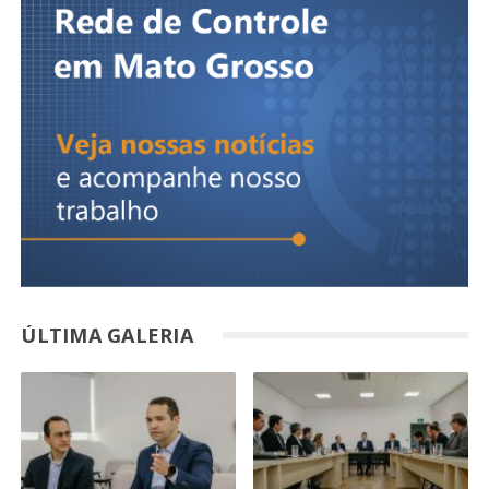
ÚLTIMA GALERIA