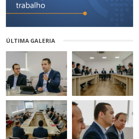
ÚLTIMA GALERIA