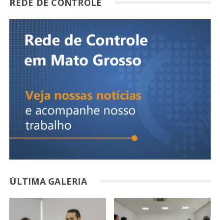
REDE DE CONTROLE
ÚLTIMA GALERIA