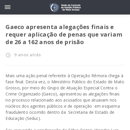
Gaeco apresenta alegações finais e
requer aplicação de penas que variam
de 26 a 162 anos de prisão
9 anos atrás
access_time
Mais uma ação penal referente à Operação Rêmora chega à
fase final. Desta vez, o Ministério Público do Estado de Mato
Grosso, por meio do Grupo de Atuação Especial Contra o
Crime Organizado (Gaeco), apresentou as alegações finais
no processo relacionado aos acusados que atuavam nos
núcleos dos agentes públicos e de operação em esquema
fraudulento ocorrido dentro da Secretaria de Estado de
Educação (Seduc).