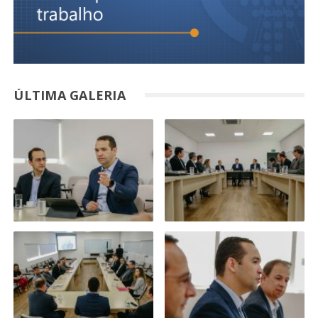
ÚLTIMA GALERIA