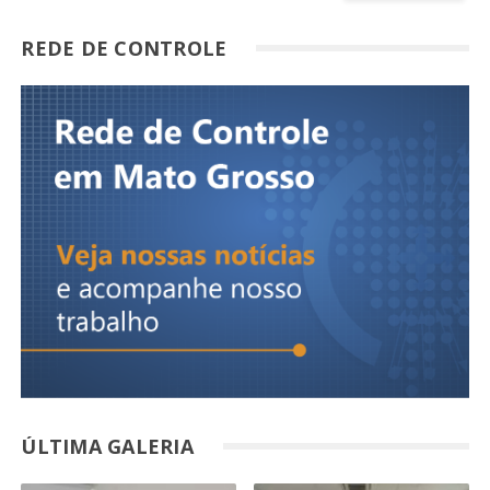
REDE DE CONTROLE
ÚLTIMA GALERIA