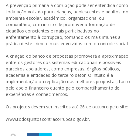
A prevenção primária à corrupção pode ser entendida como
toda ação voltada para crianças, adolescentes e adultos, no
ambiente escolar, acadêmico, organizacional ou
comunitário, com intuito de promover a formação de
cidadãos conscientes e mais participativos no
enfrentamento à corrupção, tornando-os mais imunes à
prática deste crime e mais envolvidos com o controle social.
A criação do banco de propostas promoverá a aproximação
entre os gestores dos sistemas educacionais e possíveis
parceiros apoiadores, como empresas, órgãos públicos,
academia e entidades do terceiro setor. O intuito é a
implementação ou replicação das melhores propostas, tanto
pelo apoio financeiro quanto pelo compartilhamento de
experiências e conhecimentos.
Os projetos devem ser inscritos até 26 de outubro pelo site:
www.todosjuntoscontracorrupcao.gov.br.