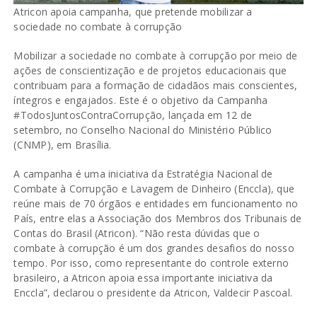
Atricon apoia campanha, que pretende mobilizar a
sociedade no combate à corrupção
Mobilizar a sociedade no combate à corrupção por meio de
ações de conscientização e de projetos educacionais que
contribuam para a formação de cidadãos mais conscientes,
íntegros e engajados. Este é o objetivo da Campanha
#TodosJuntosContraCorrupção, lançada em 12 de
setembro, no Conselho Nacional do Ministério Público
(CNMP), em Brasília.
A campanha é uma iniciativa da Estratégia Nacional de
Combate à Corrupção e Lavagem de Dinheiro (Enccla), que
reúne mais de 70 órgãos e entidades em funcionamento no
País, entre elas a Associação dos Membros dos Tribunais de
Contas do Brasil (Atricon). “Não resta dúvidas que o
combate à corrupção é um dos grandes desafios do nosso
tempo. Por isso, como representante do controle externo
brasileiro, a Atricon apoia essa importante iniciativa da
Enccla”, declarou o presidente da Atricon, Valdecir Pascoal.