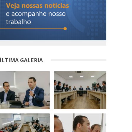
ÚLTIMA GALERIA