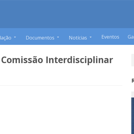
Eventos
Ga
lação
Documentos
Notícias
a Comissão Interdisciplinar