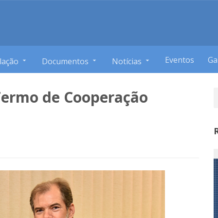
Eventos
Ga
lação
Documentos
Notícias
Termo de Cooperação