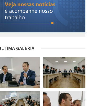
ÚLTIMA GALERIA