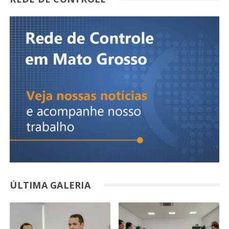
ÚLTIMA GALERIA