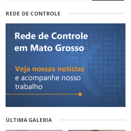
REDE DE CONTROLE
ÚLTIMA GALERIA