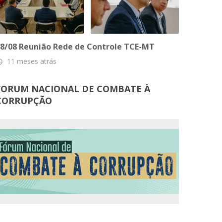
8/08 Reunião Rede de Controle TCE-MT
11 meses atrás
_time
FORUM NACIONAL DE COMBATE À
CORRUPÇÃO