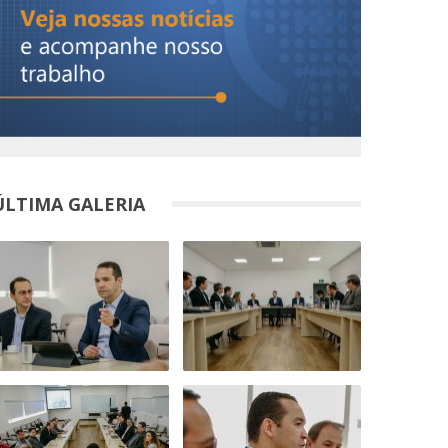
ÚLTIMA GALERIA