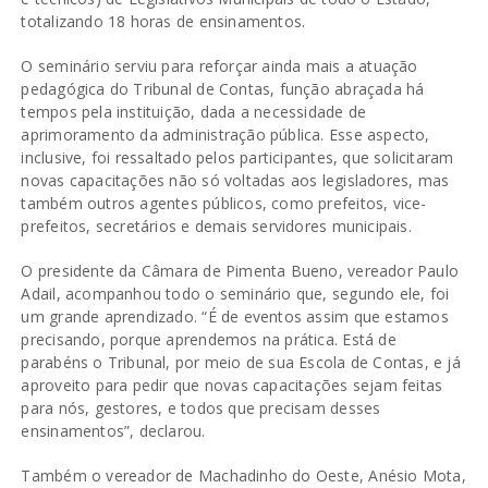
totalizando 18 horas de ensinamentos.
O seminário serviu para reforçar ainda mais a atuação
pedagógica do Tribunal de Contas, função abraçada há
tempos pela instituição, dada a necessidade de
aprimoramento da administração pública. Esse aspecto,
inclusive, foi ressaltado pelos participantes, que solicitaram
novas capacitações não só voltadas aos legisladores, mas
também outros agentes públicos, como prefeitos, vice-
prefeitos, secretários e demais servidores municipais.
O presidente da Câmara de Pimenta Bueno, vereador Paulo
Adail, acompanhou todo o seminário que, segundo ele, foi
um grande aprendizado. “É de eventos assim que estamos
precisando, porque aprendemos na prática. Está de
parabéns o Tribunal, por meio de sua Escola de Contas, e já
aproveito para pedir que novas capacitações sejam feitas
para nós, gestores, e todos que precisam desses
ensinamentos”, declarou.
Também o vereador de Machadinho do Oeste, Anésio Mota,