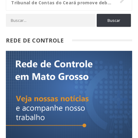
Tribunal de Contas do Ceará promove debate sobre privatizações
REDE DE CONTROLE