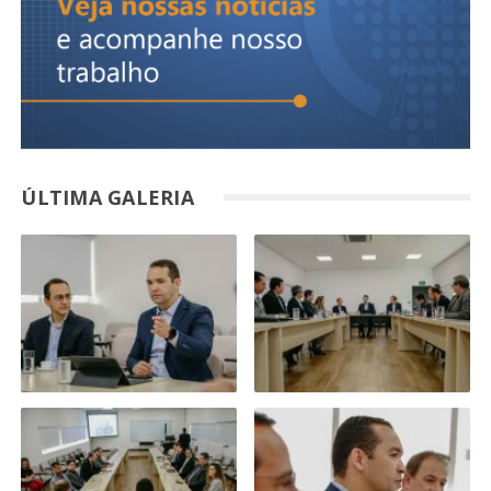
ÚLTIMA GALERIA