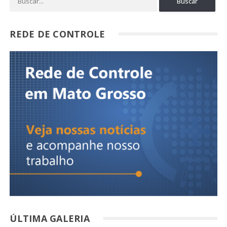
REDE DE CONTROLE
ÚLTIMA GALERIA