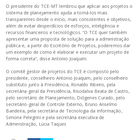
O presidente do TCE-MT lembrou que aplicar aos projetos o
sistema de planejamento ajuda a torná-los mais
transparentes desde o início, mais consistentes e objetivos,
além de evitar desperdícios de esforços, inteligência e
recursos financeiros e tecnológicos. “O TCE quer também
apresentar uma proposta de solução para a administração
pública e, a partir do Escritório de Projetos, poderemos dar
um exemplo de como é elaborar e executar um projeto de
forma correta”, disse Antonio Joaquim.
O comitê gestor de projetos do TCE é composto pelo
presidente, conselheiro Antonio Joaquim, pelo conselheiro
substituto junto à Presidência, Ronaldo Ribeiro, pela
secretária-geral da Presidência, Risodalva Beata de Castro,
pelo secretário de Planejamento, Diógenes Curado, pelo
secretário-geral de Controle Externo, Bruno Anselmo
Bandeira, pela secretária de Tecnologia da Informação,
Simone Pelegrini e pela secretária executiva de
Administração, Lúcia Taques