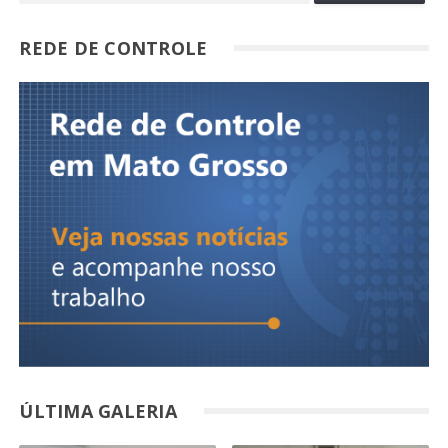
REDE DE CONTROLE
ÚLTIMA GALERIA