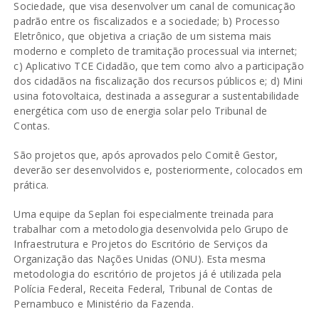
Sociedade, que visa desenvolver um canal de comunicação
padrão entre os fiscalizados e a sociedade; b) Processo
Eletrônico, que objetiva a criação de um sistema mais
moderno e completo de tramitação processual via internet;
c) Aplicativo TCE Cidadão, que tem como alvo a participação
dos cidadãos na fiscalização dos recursos públicos e; d) Mini
usina fotovoltaica, destinada a assegurar a sustentabilidade
energética com uso de energia solar pelo Tribunal de
Contas.
São projetos que, após aprovados pelo Comitê Gestor,
deverão ser desenvolvidos e, posteriormente, colocados em
prática.
Uma equipe da Seplan foi especialmente treinada para
trabalhar com a metodologia desenvolvida pelo Grupo de
Infraestrutura e Projetos do Escritório de Serviços da
Organização das Nações Unidas (ONU). Esta mesma
metodologia do escritório de projetos já é utilizada pela
Polícia Federal, Receita Federal, Tribunal de Contas de
Pernambuco e Ministério da Fazenda.