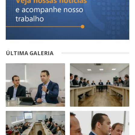
ÚLTIMA GALERIA