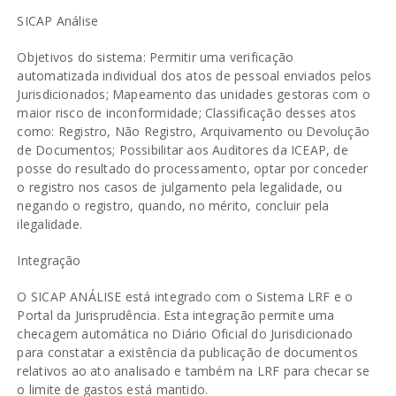
SICAP Análise
Objetivos do sistema: Permitir uma verificação
automatizada individual dos atos de pessoal enviados pelos
Jurisdicionados; Mapeamento das unidades gestoras com o
maior risco de inconformidade; Classificação desses atos
como: Registro, Não Registro, Arquivamento ou Devolução
de Documentos; Possibilitar aos Auditores da ICEAP, de
posse do resultado do processamento, optar por conceder
o registro nos casos de julgamento pela legalidade, ou
negando o registro, quando, no mérito, concluir pela
ilegalidade.
Integração
O SICAP ANÁLISE está integrado com o Sistema LRF e o
Portal da Jurisprudência. Esta integração permite uma
checagem automática no Diário Oficial do Jurisdicionado
para constatar a existência da publicação de documentos
relativos ao ato analisado e também na LRF para checar se
o limite de gastos está mantido.