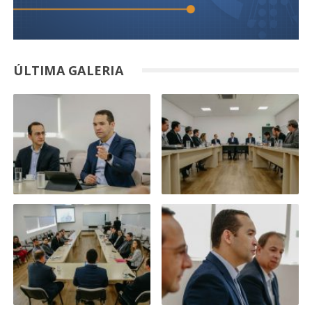
ÚLTIMA GALERIA